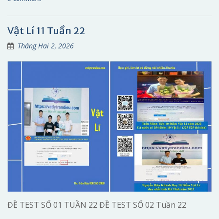
Vật Lí 11 Tuần 22
Tháng Hai 2, 2026
ĐỀ TEST SỐ 01 TUẦN 22 ĐỀ TEST SỐ 02 Tuần 22