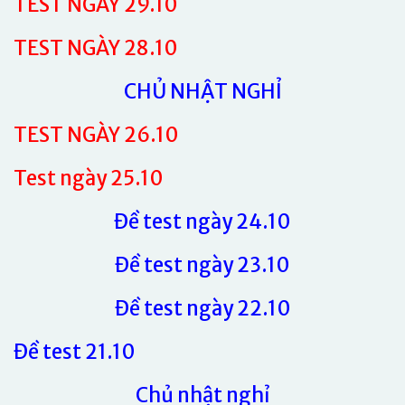
TEST NGÀY 29.10
TEST NGÀY 28.10
CHỦ NHẬT NGHỈ
TEST NGÀY 26.10
Test ngày 25.10
Đề test ngày 24.10
Đề test ngày 23.10
Đề test ngày 22.10
Đề test 21.10
Chủ nhật nghỉ