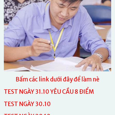
Bấm các link dưới đây để làm nè
TEST NGÀY 31.10 YÊU CẦU 8 ĐIỂM
TEST NGÀY 30.10