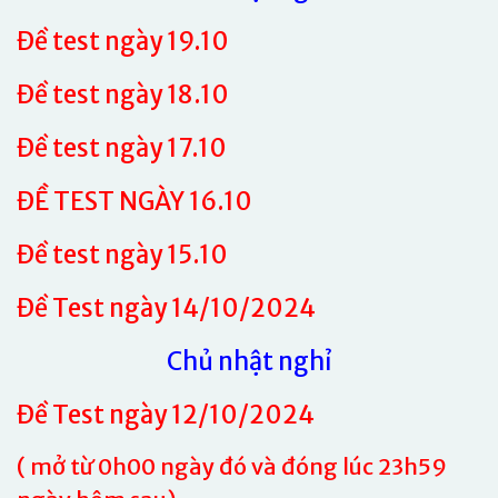
Đề test ngày 19.10
Đề test ngày 18.10
Đề test ngày 17.10
ĐỀ TEST NGÀY 16.10
Đề test ngày 15.10
Đề Test ngày 14/10/2024
Chủ nhật nghỉ
Đề Test ngày 12/10/2024
(
mở từ 0h00 ngày đó và đóng lúc 23h59