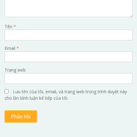
Tên
*
Email
*
Trang web
Lưu tên của tôi, email, và trang web trong trình duyệt này
cho lần bình luận kế tiếp của tôi.