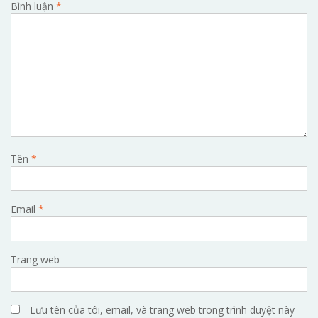
Bình luận
*
Tên
*
Email
*
Trang web
Lưu tên của tôi, email, và trang web trong trình duyệt này