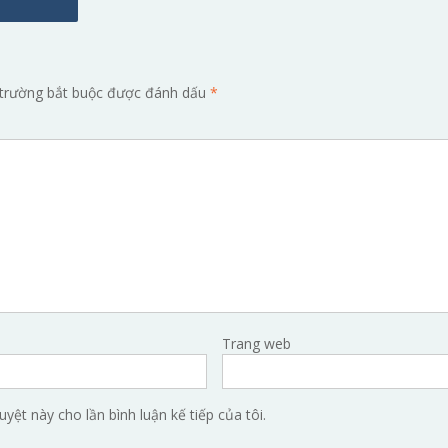
trường bắt buộc được đánh dấu
*
Trang web
uyệt này cho lần bình luận kế tiếp của tôi.