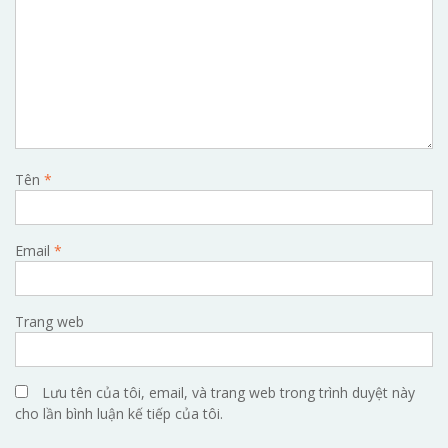
Tên
*
Email
*
Trang web
Lưu tên của tôi, email, và trang web trong trình duyệt này
cho lần bình luận kế tiếp của tôi.