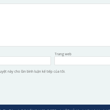
Trang web
uyệt này cho lần bình luận kế tiếp của tôi.