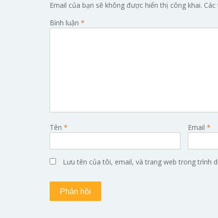
Email của bạn sẽ không được hiển thị công khai.
Các 
Bình luận
*
Tên
*
Email
*
Lưu tên của tôi, email, và trang web trong trình d