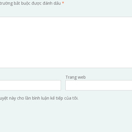
trường bắt buộc được đánh dấu
*
Trang web
uyệt này cho lần bình luận kế tiếp của tôi.