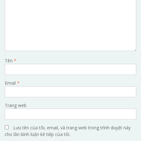
Tên
*
Email
*
Trang web
Lưu tên của tôi, email, và trang web trong trình duyệt này
cho lần bình luận kế tiếp của tôi.