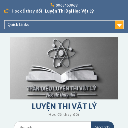
Skip
0963453968
to
Học để thay đổi
Luyện Thi Đại Học Vật Lý
content
Quick Links
LUYỆN THI VẬT LÝ
Học để thay đổi
Search