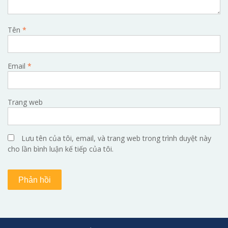
Tên
*
Email
*
Trang web
Lưu tên của tôi, email, và trang web trong trình duyệt này
cho lần bình luận kế tiếp của tôi.