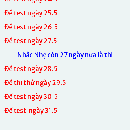
Đề test ngày 25.5
Đề test ngày 26.5
Đề test ngày 27.5
Nhắc Nhẹ còn 27 ngày nựa là thi
Đề test ngày 28.5
Đề thi thử ngày 29.5
Đề test ngày 30.5
Đề test ngày 31.5