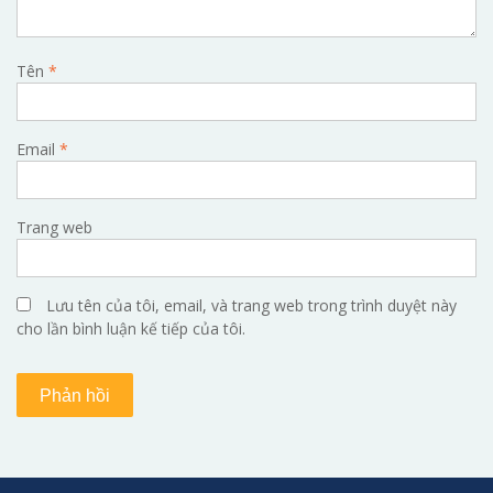
Tên
*
Email
*
Trang web
Lưu tên của tôi, email, và trang web trong trình duyệt này
cho lần bình luận kế tiếp của tôi.