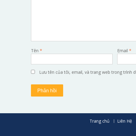
Tên
*
Email
*
Lưu tên của tôi, email, và trang web trong trình d
Trang chủ
Liên Hệ