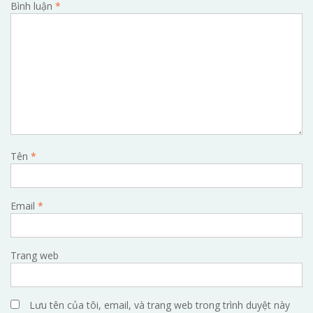
Bình luận
*
Tên
*
Email
*
Trang web
Lưu tên của tôi, email, và trang web trong trình duyệt này