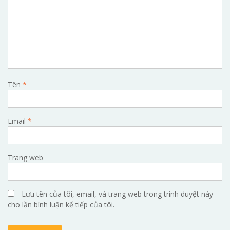
Tên
*
Email
*
Trang web
Lưu tên của tôi, email, và trang web trong trình duyệt này
cho lần bình luận kế tiếp của tôi.