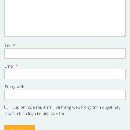
Tên
*
Email
*
Trang web
Lưu tên của tôi, email, và trang web trong trình duyệt này
cho lần bình luận kế tiếp của tôi.