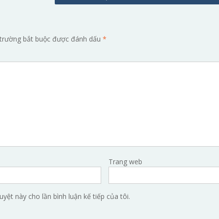
trường bắt buộc được đánh dấu
*
Trang web
uyệt này cho lần bình luận kế tiếp của tôi.