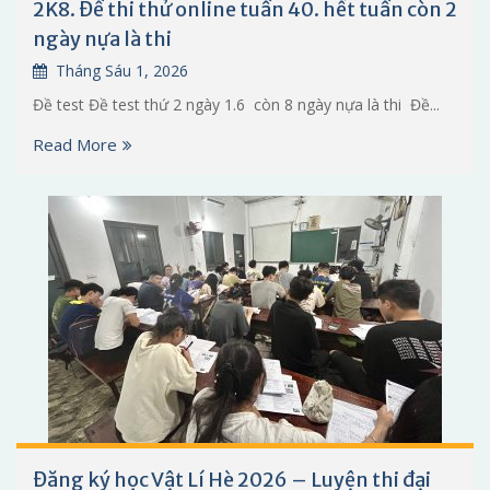
2K8. Đề thi thử online tuần 40. hết tuần còn 2
ngày nựa là thi
Tháng Sáu 1, 2026
Đề test Đề test thứ 2 ngày 1.6 còn 8 ngày nựa là thi Đề...
Read More
Đăng ký học Vật Lí Hè 2026 – Luyện thi đại