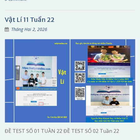
Vật Lí 11 Tuần 22
Tháng Hai 2, 2026
ĐỀ TEST SỐ 01 TUẦN 22 ĐỀ TEST SỐ 02 Tuần 22