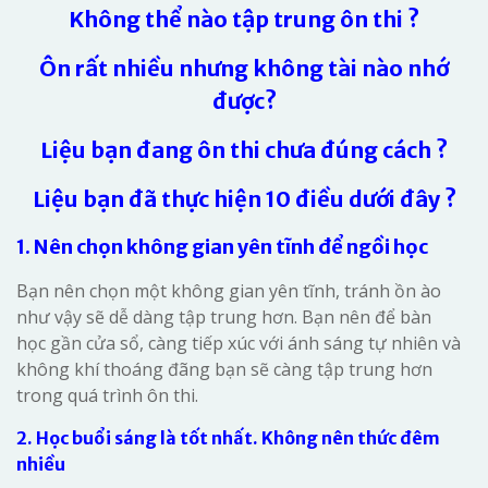
Không thể nào tập trung ôn thi ?
Ôn rất nhiều nhưng không tài nào nhớ
được?
Liệu bạn đang ôn thi chưa đúng cách ?
Liệu bạn đã thực hiện 10 điều dưới đây ?
1. Nên chọn không gian yên tĩnh để ngồi học
Bạn nên chọn một không gian yên tĩnh, tránh ồn ào
như vậy sẽ dễ dàng tập trung hơn. Bạn nên để bàn
học gần cửa sổ, càng tiếp xúc với ánh sáng tự nhiên và
không khí thoáng đãng bạn sẽ càng tập trung hơn
trong quá trình ôn thi.
2. Học buổi sáng là tốt nhất. Không nên thức đêm
nhiều