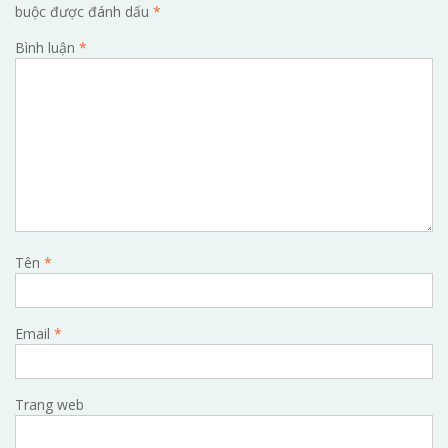
buộc được đánh dấu
*
Bình luận
*
Tên
*
Email
*
Trang web