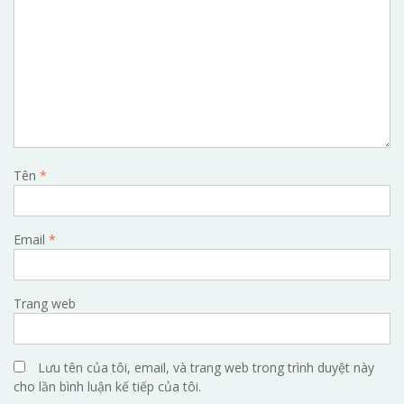
Tên
*
Email
*
Trang web
Lưu tên của tôi, email, và trang web trong trình duyệt này
cho lần bình luận kế tiếp của tôi.