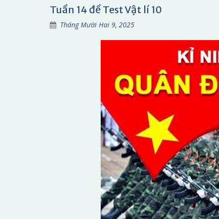
Tuần 14 đề Test Vật lí 10
Tháng Mười Hai 9, 2025