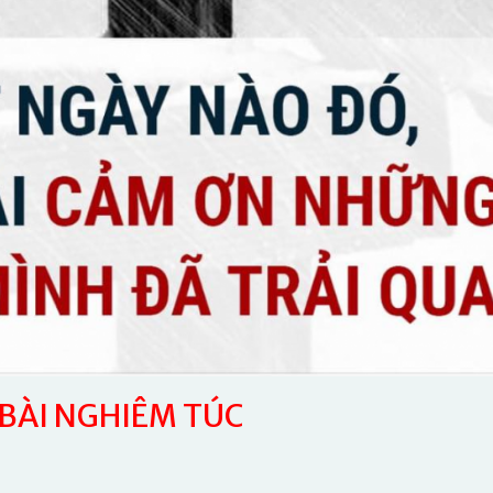
BÀI NGHIÊM TÚC