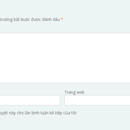
trường bắt buộc được đánh dấu
*
Trang web
uyệt này cho lần bình luận kế tiếp của tôi.