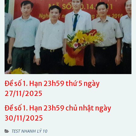
Đề số 1. Hạn 23h59 thứ 5 ngày
27/11/2025
Đề số 1. Hạn 23h59 chủ nhật ngày
30/11/2025
TEST NHANH LÝ 10