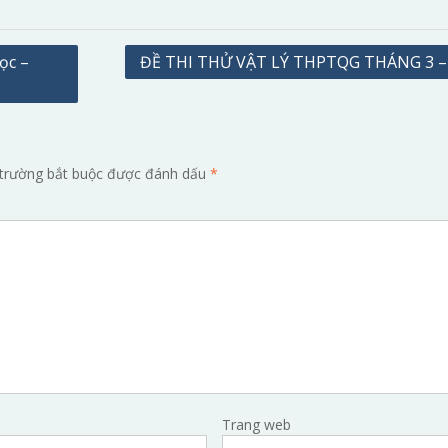
ọc –
ĐỀ THI THỬ VẬT LÝ THPTQG THÁNG 3 –
trường bắt buộc được đánh dấu
*
Trang web