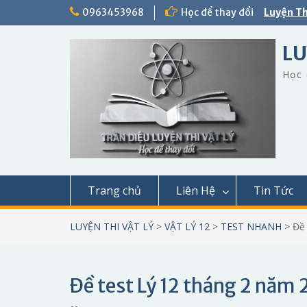
Skip
0963453968
Học để thay đổi
Luyện Th
to
content
LU
Học 
Trang chủ
Liên Hệ
Tin Tức
LUYỆN THI VẬT LÝ
>
VẬT LÝ 12
>
TEST NHANH
>
Đề 
Đề test Lý 12 tháng 2 năm