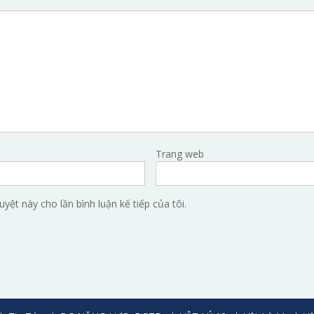
Trang web
uyệt này cho lần bình luận kế tiếp của tôi.