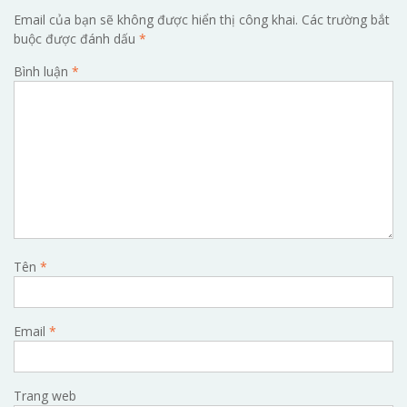
Email của bạn sẽ không được hiển thị công khai.
Các trường bắt
buộc được đánh dấu
*
Bình luận
*
Tên
*
Email
*
Trang web