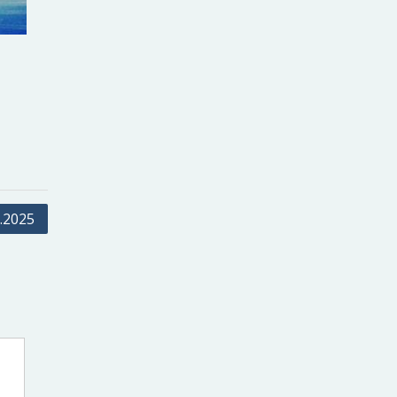
8.2025