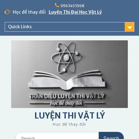
Skip
0963453968
to
Học để thay đổi
Luyện Thi Đại Học Vật Lý
content
Quick Links
LUYỆN THI VẬT LÝ
Học để thay đổi
Search