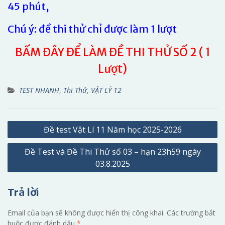
45 phút,
Chú ý: đề thi thử chỉ được làm 1 lượt
BẤM ĐÂY ĐỂ LÀM ĐỀ THI THỬ SỐ 2 ( 1
Lượt)
TEST NHANH
,
Thi Thử
,
VẬT LÝ 12
Điều
Đề test Vật Lí 11 Năm học 2025-2026
hướng
Đề Test và Đề Thi Thử số 03 – hạn 23h59 ngày
bài
03.8.2025
viết
Trả lời
Email của bạn sẽ không được hiển thị công khai.
Các trường bắt
buộc được đánh dấu
*