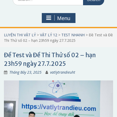
for:
Menu
LUYỆN THI VẬT LÝ
>
VẬT LÝ 12
>
TEST NHANH
>
Đề Test và Đề
Thi Thử số 02 – hạn 23h59 ngày 27.7.2025
Đề Test và Đề Thi Thử số 02 – hạn
23h59 ngày 27.7.2025
Tháng Bảy 23, 2025
vatlytrandieuht