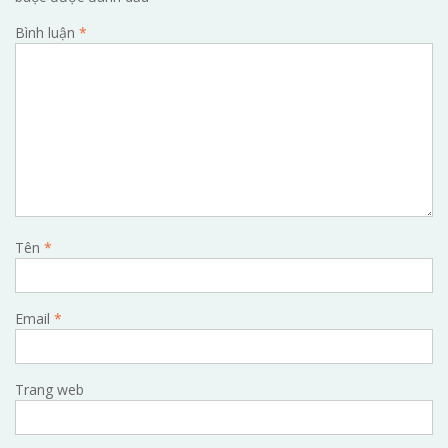
Bình luận
*
Tên
*
Email
*
Trang web