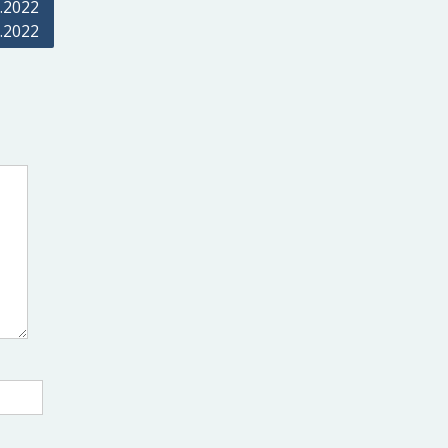
.2022
.2022