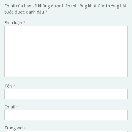
Email của bạn sẽ không được hiển thị công khai.
Các trường bắt
buộc được đánh dấu
*
Bình luận
*
Tên
*
Email
*
Trang web