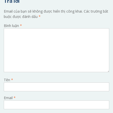
Trả lời
Email của bạn sẽ không được hiển thị công khai.
Các trường bắt
buộc được đánh dấu
*
Bình luận
*
Tên
*
Email
*