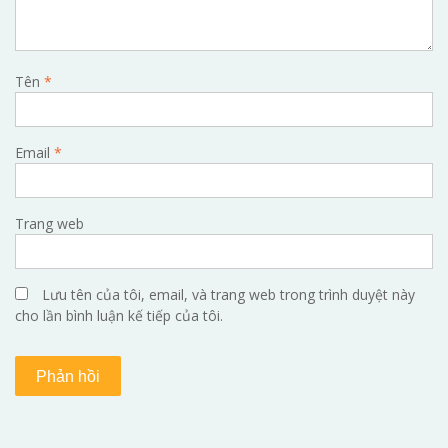
Tên
*
Email
*
Trang web
Lưu tên của tôi, email, và trang web trong trình duyệt này
cho lần bình luận kế tiếp của tôi.