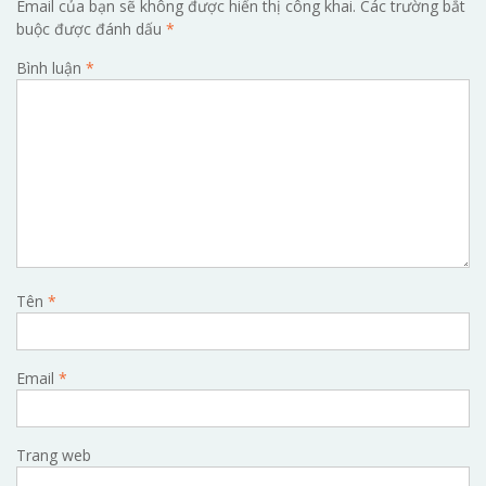
Email của bạn sẽ không được hiển thị công khai.
Các trường bắt
buộc được đánh dấu
*
Bình luận
*
Tên
*
Email
*
Trang web