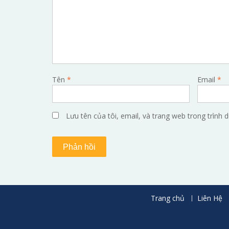
Tên
*
Email
*
Lưu tên của tôi, email, và trang web trong trình d
Trang chủ
Liên Hệ