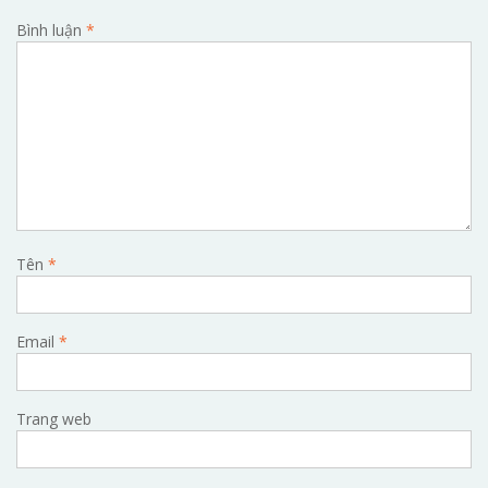
Bình luận
*
Tên
*
Email
*
Trang web