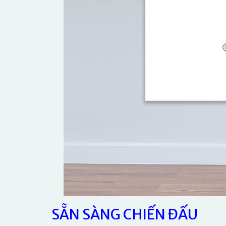
SẴN SÀNG CHIẾN ĐẤU