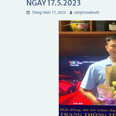
NGÀY 17.5.2023
Tháng Năm 17, 2023
vatlytrandieuht