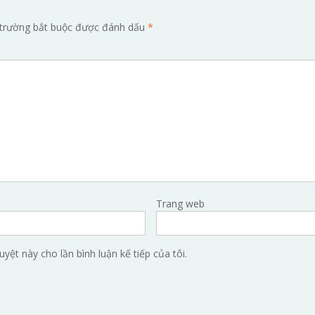
trường bắt buộc được đánh dấu
*
Trang web
uyệt này cho lần bình luận kế tiếp của tôi.