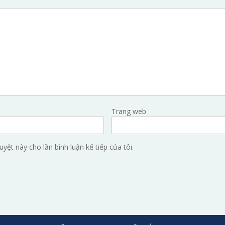
Trang web
uyệt này cho lần bình luận kế tiếp của tôi.