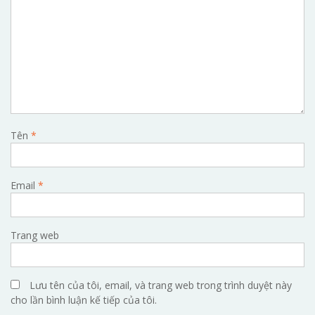
Tên
*
Email
*
Trang web
Lưu tên của tôi, email, và trang web trong trình duyệt này
cho lần bình luận kế tiếp của tôi.