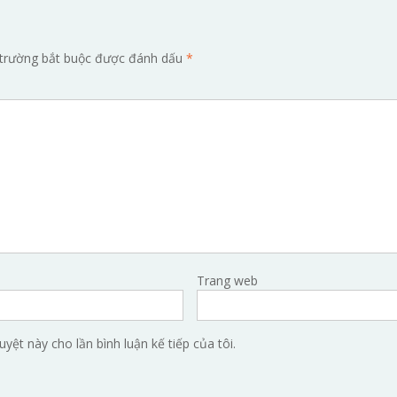
trường bắt buộc được đánh dấu
*
Trang web
uyệt này cho lần bình luận kế tiếp của tôi.