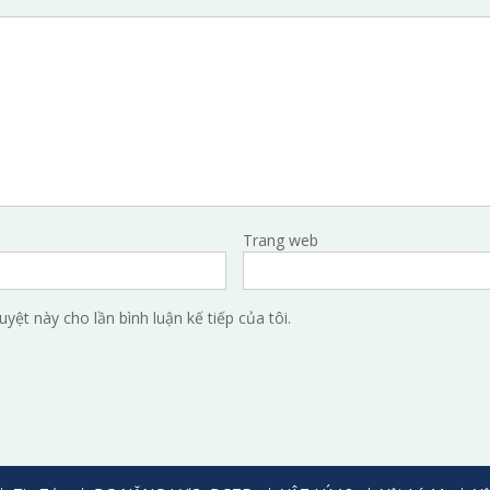
Trang web
uyệt này cho lần bình luận kế tiếp của tôi.