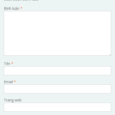
Bình luận
*
Tên
*
Email
*
Trang web