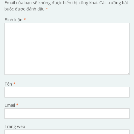
Email của bạn sẽ không được hiển thị công khai.
Các trường bắt
buộc được đánh dấu
*
Bình luận
*
Tên
*
Email
*
Trang web