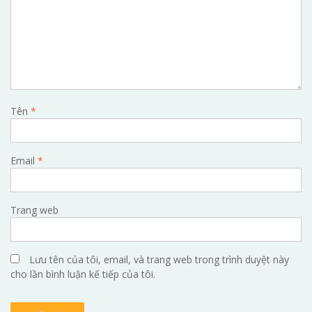
Tên
*
Email
*
Trang web
Lưu tên của tôi, email, và trang web trong trình duyệt này
cho lần bình luận kế tiếp của tôi.