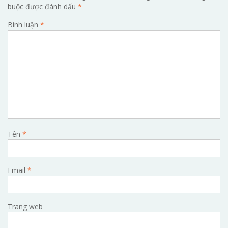
buộc được đánh dấu
*
Bình luận
*
Tên
*
Email
*
Trang web