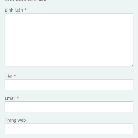
Bình luận
*
Tên
*
Email
*
Trang web