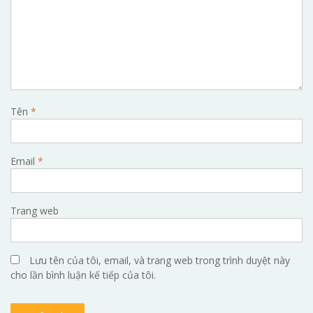
Tên
*
Email
*
Trang web
Lưu tên của tôi, email, và trang web trong trình duyệt này
cho lần bình luận kế tiếp của tôi.