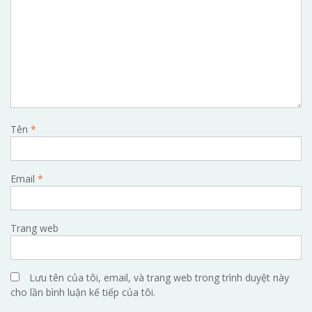
Tên
*
Email
*
Trang web
Lưu tên của tôi, email, và trang web trong trình duyệt này
cho lần bình luận kế tiếp của tôi.