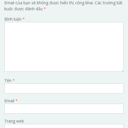
Email của bạn sẽ không được hiển thị công khai.
Các trường bắt
buộc được đánh dấu
*
Bình luận
*
Tên
*
Email
*
Trang web