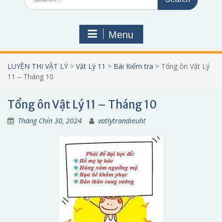
for:
Menu
LUYỆN THI VẬT LÝ
>
Vật Lý 11
>
Bài Kiểm tra
>
Tổng ôn Vật Lý
11 – Tháng 10
Tổng ôn Vật Lý 11 – Tháng 10
Tháng Chín 30, 2024
vatlytrandieuht